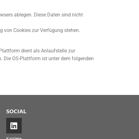
wsers ablegen. Diese Daten sind nicht
ng von Cookies zur Verfügung stehen.
lattform dient als Anlaufstelle zur
n. Die OS-Plattform ist unter dem folgenden
SOCIAL
Karriere