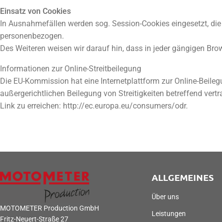
Einsatz von Cookies
In Ausnahmefällen werden sog. Session-Cookies eingesetzt, die
personenbezogen.
Des Weiteren weisen wir darauf hin, dass in jeder gängigen Bro
Informationen zur Online-Streitbeilegung
Die EU-Kommission hat eine Internetplattform zur Online-Beilegu
außergerichtlichen Beilegung von Streitigkeiten betreffend vert
Link zu erreichen: http://ec.europa.eu/consumers/odr.
ALLGEMEINES
Über uns
MOTOMETER Production GmbH
Leistungen
Fritz-Neuert-Straße 27