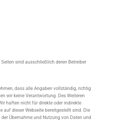
n Seiten sind ausschließlich deren Betreiber
ehmen, dass alle Angaben vollständig, richtig
ehmen wir keine Verantwortung. Des Weiteren
haften nicht für direkte oder indirekte
auf dieser Webseite bereitgestellt sind. Die
ch der Übernahme und Nutzung von Daten und