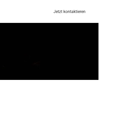
Jetzt kontaktieren