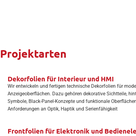
Projektarten
Dekorfolien für Interieur und HMI
Wir entwickeln und fertigen technische Dekorfolien für mod
Anzeigeoberflächen. Dazu gehören dekorative Sichtteile, hin
Symbole, Black-Panel-Konzepte und funktionale Oberfläche
Anforderungen an Optik, Haptik und Serienfähigkeit
Frontfolien für Elektronik und Bediene