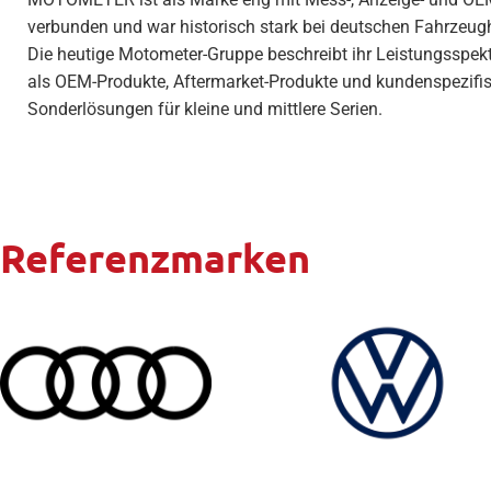
verbunden und war historisch stark bei deutschen Fahrzeughe
Die heutige Motometer-Gruppe beschreibt ihr Leistungsspek
als OEM-Produkte, Aftermarket-Produkte und kundenspezifi
Sonderlösungen für kleine und mittlere Serien.
Referenzmarken