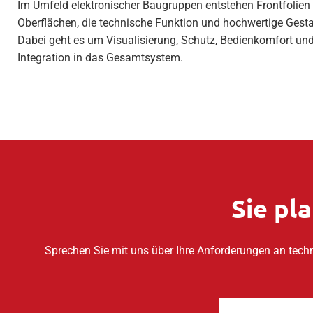
Im Umfeld elektronischer Baugruppen entstehen Frontfolien
Oberflächen, die technische Funktion und hochwertige Gesta
Dabei geht es um Visualisierung, Schutz, Bedienkomfort und
Integration in das Gesamtsystem.
Sie pl
Sprechen Sie mit uns über Ihre Anforderungen an tech