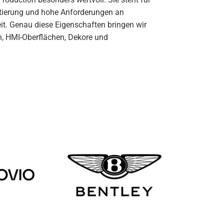
ntierung und hohe Anforderungen an
eit. Genau diese Eigenschaften bringen wir
n, HMI-Oberflächen, Dekore und